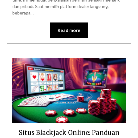
dan pribadi. Saat memilih platform dealer langsung,
beberapa…
Read more
Situs Blackjack Online: Panduan