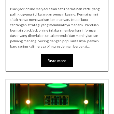
Blackjack online menjadi salah satu permainan kartu yang
paling digemari di kalangan pemain kasino. Permainan ini
tidak hanya menawarkan kesenangan, tetapi juga
tantangan strategi yang membuatnya menarik. Panduan
bermain blackjack online ini akan memberikan informasi
dasar yang diperlukan untuk memulai dan meningkatkan
peluang menang. Seiring dengan popularitasnya, pemain
baru sering kali merasa bingung dengan berbagai…
Read more