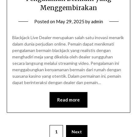
Menggembirakan
Posted on
May 29, 2025
by
admin
Blackjack Live Dealer merupakan salah satu inovasi menarik
dalam dunia perjudian online. Pemain dapat menikmati
pengalaman bermain blackjack yang realistis dengan
menghadiri meja yang dikelola oleh dealer sungguhan
secara langsung melalui streaming video. Pengalaman ini
menggabungkan kenyamanan bermain dari rumah dengan
suasana kasino yang otentik. Dalam permainan ini, pemain
dapat berinteraksi dengan dealer dan pemain…
Read more
1
Next