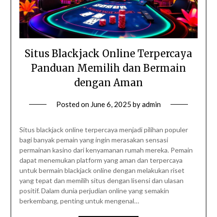
Situs Blackjack Online Terpercaya
Panduan Memilih dan Bermain
dengan Aman
Posted on
June 6, 2025
by
admin
Situs blackjack online terpercaya menjadi pilihan populer
bagi banyak pemain yang ingin merasakan sensasi
permainan kasino dari kenyamanan rumah mereka. Pemain
dapat menemukan platform yang aman dan terpercaya
untuk bermain blackjack online dengan melakukan riset
yang tepat dan memilih situs dengan lisensi dan ulasan
positif. Dalam dunia perjudian online yang semakin
berkembang, penting untuk mengenal…