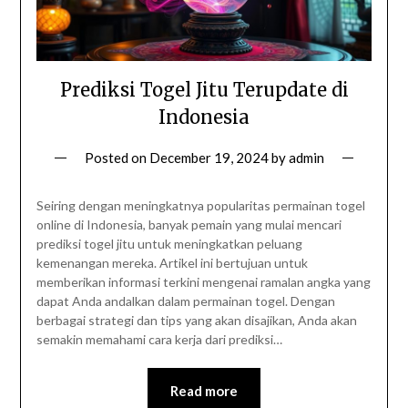
Prediksi Togel Jitu Terupdate di
Indonesia
Posted on
December 19, 2024
by
admin
Seiring dengan meningkatnya popularitas permainan togel
online di Indonesia, banyak pemain yang mulai mencari
prediksi togel jitu untuk meningkatkan peluang
kemenangan mereka. Artikel ini bertujuan untuk
memberikan informasi terkini mengenai ramalan angka yang
dapat Anda andalkan dalam permainan togel. Dengan
berbagai strategi dan tips yang akan disajikan, Anda akan
semakin memahami cara kerja dari prediksi…
Read more