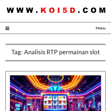
Menu
Tag:
Analisis RTP permainan slot