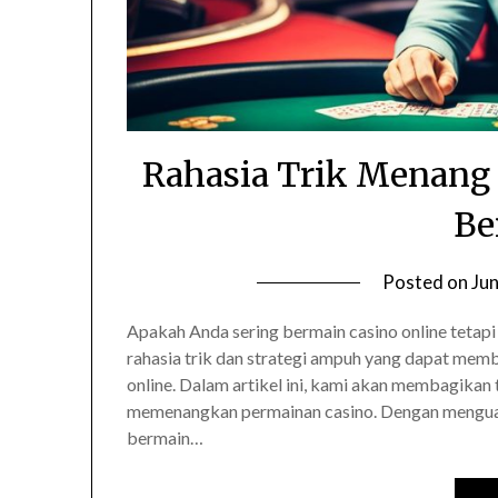
Rahasia Trik Menang 
Be
Posted on
Ju
Apakah Anda sering bermain casino online tetapi 
rahasia trik dan strategi ampuh yang dapat mem
online. Dalam artikel ini, kami akan membagikan 
memenangkan permainan casino. Dengan menguas
bermain…