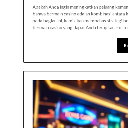
Apakah Anda ingin meningkatkan peluang kemena
bahwa bermain casino adalah kombinasi antara k
pada bagian ini, kami akan membahas strategi b
bermain casino yang dapat Anda terapkan. koi 
R