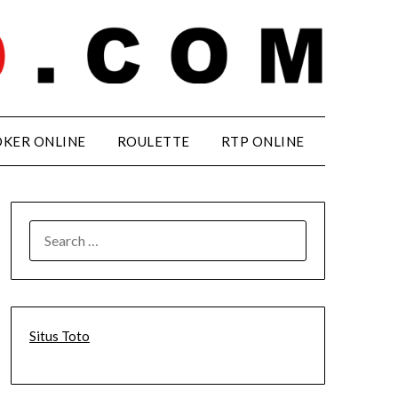
KER ONLINE
ROULETTE
RTP ONLINE
SEARCH
FOR:
Situs Toto