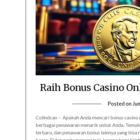
Raih Bonus Casino On
Posted on
Ju
Colindcan – Apakah Anda mencari bonus casino onl
berbagai penawaran menarik untuk Anda. Temuk
terbaru, dan penawaran bonus lainnya yang bis
besar. Tidak perlu mencari lagi, karena kami te