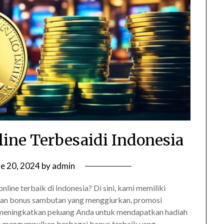
line Terbesaidi Indonesia
ne 20, 2024
by
admin
ine terbaik di Indonesia? Di sini, kami memiliki
an bonus sambutan yang menggiurkan, promosi
a meningkatkan peluang Anda untuk mendapatkan hadiah
lah mengumpulkan berbagai bonus terbaik yang