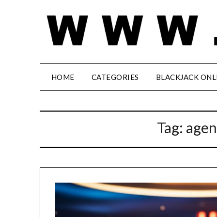
HOME
CATEGORIES
BLACKJACK ONL
Tag:
agen