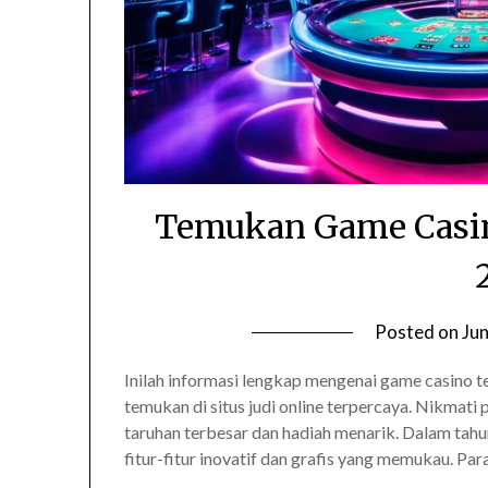
Temukan Game Casin
Posted on
Ju
Inilah informasi lengkap mengenai game casino 
temukan di situs judi online terpercaya. Nikmat
taruhan terbesar dan hadiah menarik. Dalam tahu
fitur-fitur inovatif dan grafis yang memukau. P